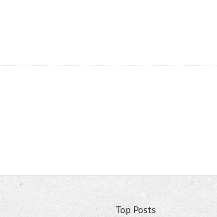
Top Posts