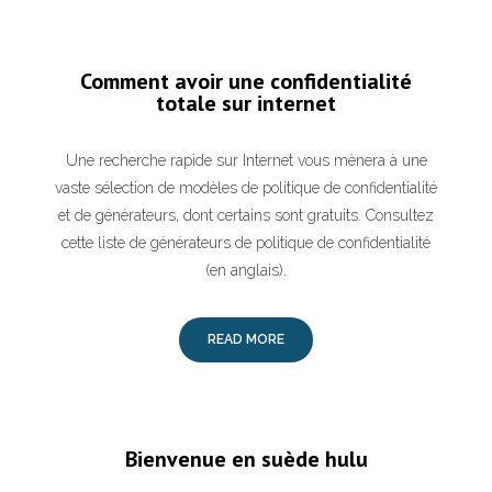
Comment avoir une confidentialité
totale sur internet
Une recherche rapide sur Internet vous mènera à une
vaste sélection de modèles de politique de confidentialité
et de générateurs, dont certains sont gratuits. Consultez
cette liste de générateurs de politique de confidentialité
(en anglais).
READ MORE
Bienvenue en suède hulu