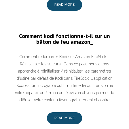
READ MORE
Comment kodi fonctionne-t-il sur un
bâton de feu amazon_
Comment redémarrer Kodi sur Amazon FireStick –
Réinitialiser les valeurs . Dans ce post, nous allons
apprendre à réinitialiser / réinitialiser les paramètres
d'usine par défaut de Kodi dans FireStick. L'application
Kodi est un incroyable outil multimédia qui transforme
votre appareil en film ou en télévision et vous permet de
diffuser votre contenu favori, gratuitement et contre
READ MORE