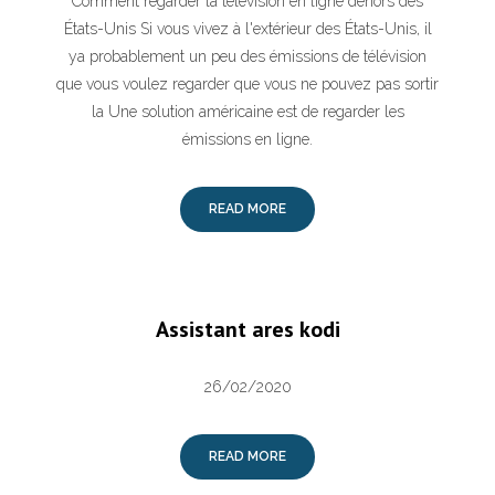
Comment regarder la télévision en ligne dehors des
États-Unis Si vous vivez à l'extérieur des États-Unis, il
ya probablement un peu des émissions de télévision
que vous voulez regarder que vous ne pouvez pas sortir
la Une solution américaine est de regarder les
émissions en ligne.
READ MORE
Assistant ares kodi
26/02/2020
READ MORE