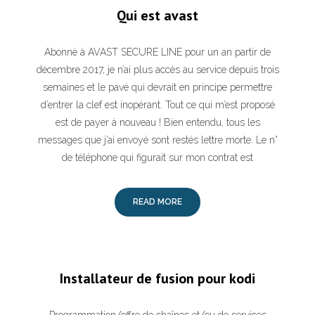
Qui est avast
Abonné à AVAST SECURE LINE pour un an partir de
décembre 2017, je n’ai plus accès au service depuis trois
semaines et le pavé qui devrait en principe permettre
d’entrer la clef est inopérant. Tout ce qui m’est proposé
est de payer à nouveau ! Bien entendu, tous les
messages que j’ai envoyé sont restés lettre morte. Le n°
de téléphone qui figurait sur mon contrat est
READ MORE
Installateur de fusion pour kodi