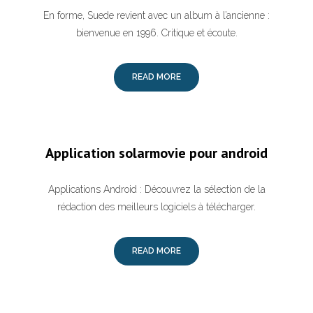
En forme, Suede revient avec un album à l’ancienne :
bienvenue en 1996. Critique et écoute.
READ MORE
Application solarmovie pour android
Applications Android : Découvrez la sélection de la
rédaction des meilleurs logiciels à télécharger.
READ MORE