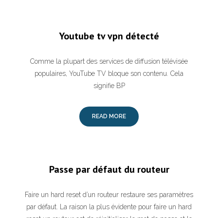
Youtube tv vpn détecté
Comme la plupart des services de diffusion télévisée
populaires, YouTube TV bloque son contenu. Cela
signifie BP
READ MORE
Passe par défaut du routeur
Faire un hard reset d’un routeur restaure ses paramètres
par défaut. La raison la plus évidente pour faire un hard