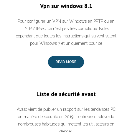
Vpn sur windows 8.1
Pour configurer un VPN sur Windows en PPTP ou en
L2TP / IPsec, ce n’est pas très compliqué. Notez
cependant que toutes les instructions qui suivent valent
pour Windows 7 et uniquement pour ce
READ MORE
Liste de sécurité avast
Avast vient de publier un rapport sur les tendances PC
en matière de sécurité en 2019. L'entreprise relève de
nombreuses habitudes qui mettent les utilisateurs en
danger.