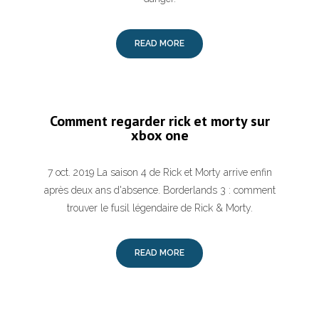
READ MORE
Comment regarder rick et morty sur
xbox one
7 oct. 2019 La saison 4 de Rick et Morty arrive enfin
après deux ans d'absence. Borderlands 3 : comment
trouver le fusil légendaire de Rick & Morty.
READ MORE