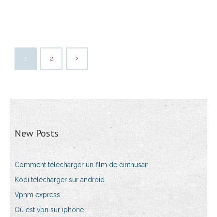
1
2
New Posts
Comment télécharger un film de einthusan
Kodi télécharger sur android
Vpnm express
Où est vpn sur iphone