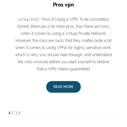
Pros vpn
11/04/2017 · Pros of Using a VPN To be completely
honest, there are a lot more pros, than there are cons,
when it comes to using a Virtual Private Network.
However, the cons are such, that they matter quite a bit
when it comes to using VPNs for highly sensitive work,
which is why you should read through, and understand
the risks involved before you lead yourself to believe
that a VPN means guaranteed
READ MORE
1
2
3
4