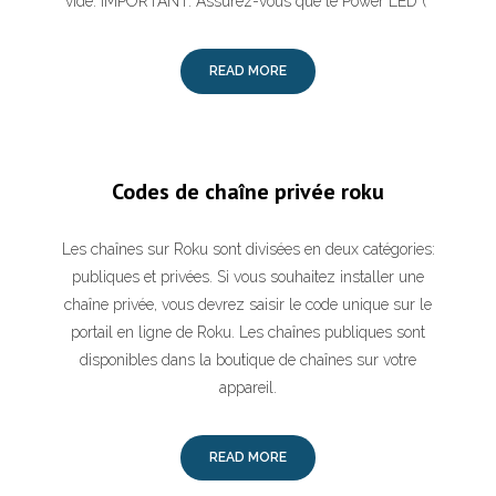
vide. IMPORTANT: Assurez-vous que le Power LED (
READ MORE
Codes de chaîne privée roku
Les chaînes sur Roku sont divisées en deux catégories:
publiques et privées. Si vous souhaitez installer une
chaîne privée, vous devrez saisir le code unique sur le
portail en ligne de Roku. Les chaînes publiques sont
disponibles dans la boutique de chaînes sur votre
appareil.
READ MORE